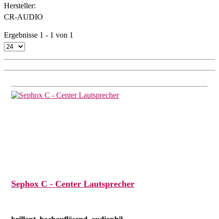
Hersteller:
CR-AUDIO
Ergebnisse 1 - 1 von 1
Sephox C - Center Lautsprecher