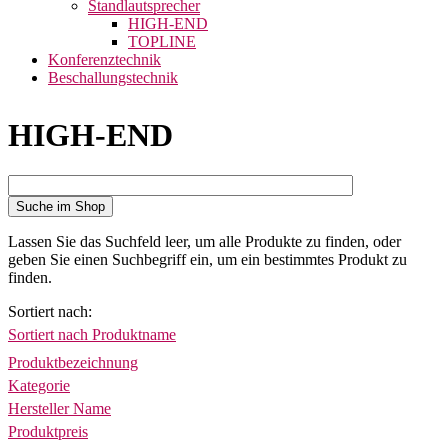
Standlautsprecher
HIGH-END
TOPLINE
Konferenztechnik
Beschallungstechnik
HIGH-END
Suche im Shop
Lassen Sie das Suchfeld leer, um alle Produkte zu finden, oder
geben Sie einen Suchbegriff ein, um ein bestimmtes Produkt zu
finden.
Sortiert nach
Sortiert nach Produktname
Produktbezeichnung
Kategorie
Hersteller Name
Produktpreis