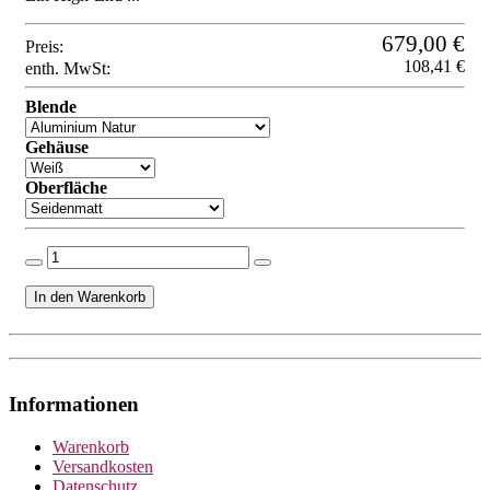
679,00 €
Preis:
108,41 €
enth. MwSt:
Blende
Gehäuse
Oberfläche
Informationen
Warenkorb
Versandkosten
Datenschutz