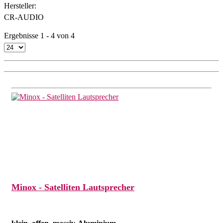
Hersteller:
CR-AUDIO
Ergebnisse 1 - 4 von 4
Minox - Satelliten Lautsprecher