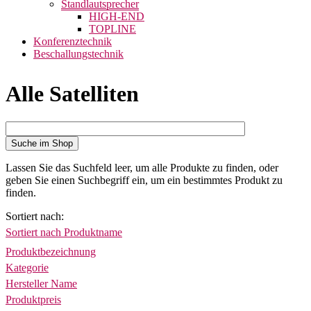
Standlautsprecher
HIGH-END
TOPLINE
Konferenztechnik
Beschallungstechnik
Alle Satelliten
Suche im Shop
Lassen Sie das Suchfeld leer, um alle Produkte zu finden, oder
geben Sie einen Suchbegriff ein, um ein bestimmtes Produkt zu
finden.
Sortiert nach
Sortiert nach Produktname
Produktbezeichnung
Kategorie
Hersteller Name
Produktpreis