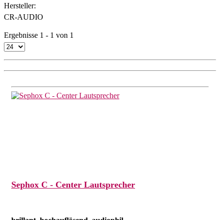
Hersteller:
CR-AUDIO
Ergebnisse 1 - 1 von 1
Sephox C - Center Lautsprecher