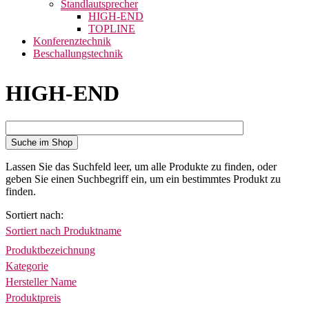
Standlautsprecher
HIGH-END
TOPLINE
Konferenztechnik
Beschallungstechnik
HIGH-END
Suche im Shop
Lassen Sie das Suchfeld leer, um alle Produkte zu finden, oder
geben Sie einen Suchbegriff ein, um ein bestimmtes Produkt zu
finden.
Sortiert nach
Sortiert nach Produktname
Produktbezeichnung
Kategorie
Hersteller Name
Produktpreis