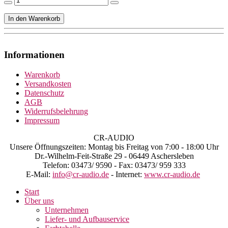
Informationen
Warenkorb
Versandkosten
Datenschutz
AGB
Widerrufsbelehrung
Impressum
CR-AUDIO
Unsere Öffnungszeiten: Montag bis Freitag von 7:00 - 18:00 Uhr
Dr.-Wilhelm-Feit-Straße 29 - 06449 Aschersleben
Telefon: 03473/ 9590 - Fax: 03473/ 959 333
E-Mail:
info@cr-audio.de
- Internet:
www.cr-audio.de
Start
Über uns
Unternehmen
Liefer- und Aufbauservice