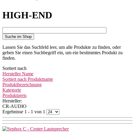
HIGH-END
Suche im Shop
Lassen Sie das Suchfeld leer, um alle Produkte zu finden, oder
geben Sie einen Suchbegriff ein, um ein bestimmtes Produkt zu
finden.
Sortiert nach
Hersteller Name
Sortiert nach Produktname
Produktbezeichnung
Kategorie
Produktpreis
Hersteller:
CR-AUDIO
Ergebnisse 1 - 1 von 1