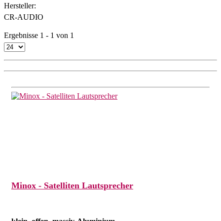
Hersteller:
CR-AUDIO
Ergebnisse 1 - 1 von 1
Minox - Satelliten Lautsprecher