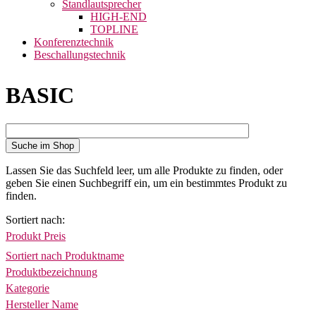
Standlautsprecher
HIGH-END
TOPLINE
Konferenztechnik
Beschallungstechnik
BASIC
Suche im Shop
Lassen Sie das Suchfeld leer, um alle Produkte zu finden, oder
geben Sie einen Suchbegriff ein, um ein bestimmtes Produkt zu
finden.
Sortiert nach
Produkt Preis
Sortiert nach Produktname
Produktbezeichnung
Kategorie
Hersteller Name